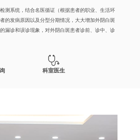
检测系统，结合名医循证（根据患者的职业、生活环
者的发病原因以及分型分期情况，大大增加外阴白斑
的漏诊和误诊现象，对外阴白斑患者诊前、诊中、诊
询
科室医生