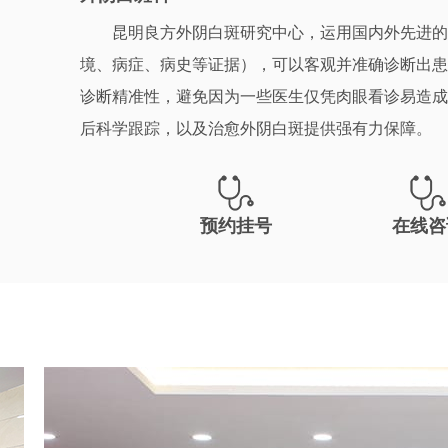
昆明良方外阴白斑研究中心，运用国内外先进的
境、病症、病史等证据），可以客观并准确诊断出患
诊断精准性，避免因为一些医生仅凭肉眼看诊易造成
后科学跟踪，以及治愈外阴白斑提供强有力保障。
预约挂号
在线咨