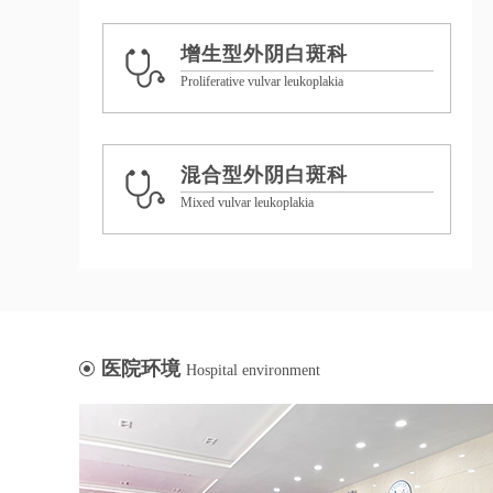
增生型外阴白斑科
Proliferative vulvar leukoplakia
混合型外阴白斑科
Mixed vulvar leukoplakia
医院环境
Hospital environment