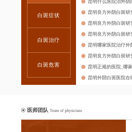
白斑症状
白斑治疗
昆明哪家医院治疗外
白斑危害
医师团队
Team of physicians