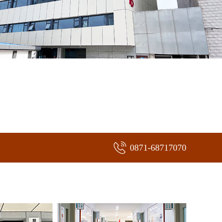
0871-68717070