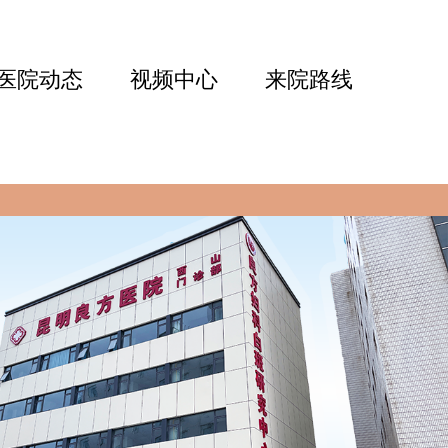
医院动态
视频中心
来院路线