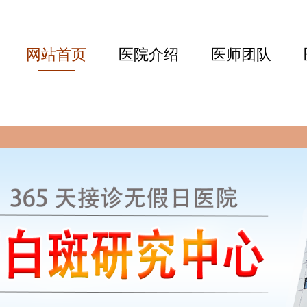
网站首页
医院介绍
医师团队