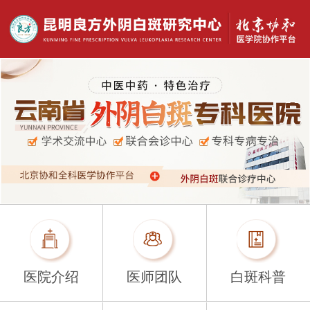
医院介绍
医师团队
白斑科普