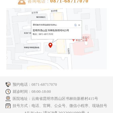
0871-68717070
咨询电话：
预约电话：
0871-68717070
就诊时间：08:00-18:00
医院地址：云南省昆明市西山区书林街新桥村415号
挂号方式：电话、官网、公众号、微信小程序、现场挂号