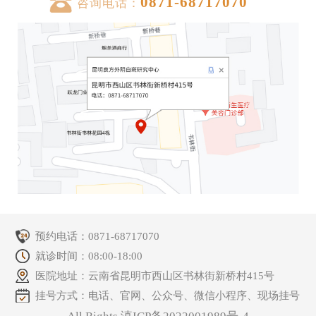
0871-68717070
咨询电话：
预约电话：
0871-68717070
就诊时间：08:00-18:00
医院地址：云南省昆明市西山区书林街新桥村415号
挂号方式：电话、官网、公众号、微信小程序、现场挂号