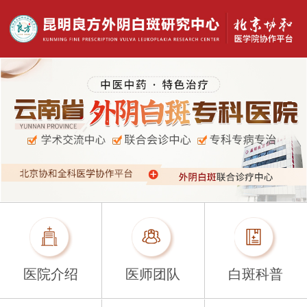
医院介绍
医师团队
白斑科普