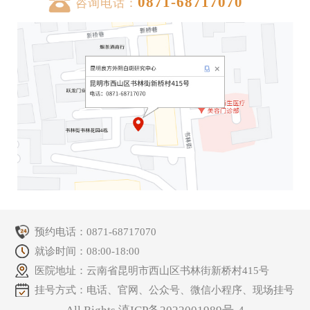
0871-68717070
咨询电话：
预约电话：
0871-68717070
就诊时间：08:00-18:00
医院地址：云南省昆明市西山区书林街新桥村415号
挂号方式：电话、官网、公众号、微信小程序、现场挂号