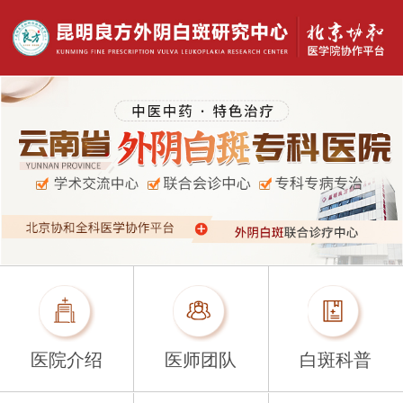
医院介绍
医师团队
白斑科普