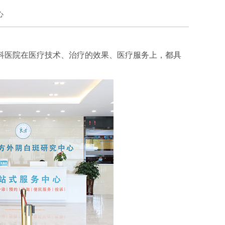
心
专科医院在医疗技术、治疗的效果、医疗服务上，都具