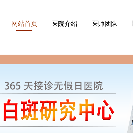
网站首页
医院介绍
医师团队