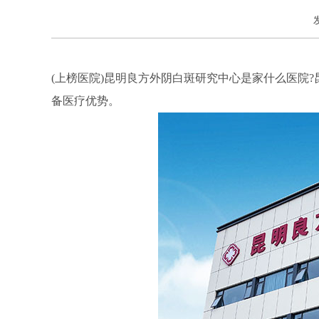
(上榜医院)昆明良方外阴白斑研究中心是家什么医院
备医疗优势。