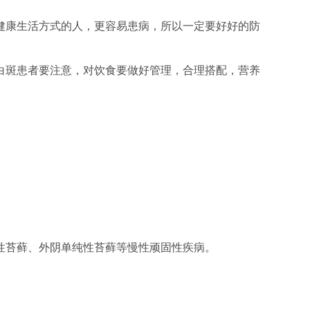
健康生活方式的人，更容易患病，所以一定要好好的防
白斑患者要注意，对饮食要做好管理，合理搭配，营养
性苔藓、外阴单纯性苔藓等慢性顽固性疾病。