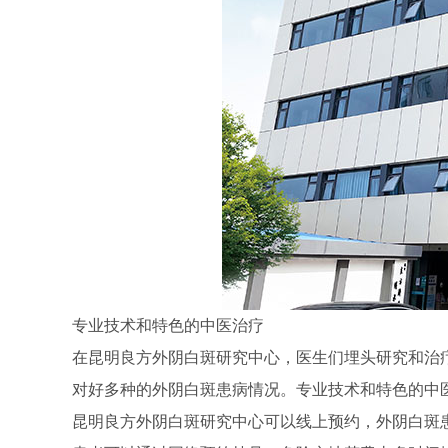
专业技术和特色的中医治疗
在昆明良方外阴白斑研究中心，医生们埋头研究和治
对好多种的外阴白斑患病情况。专业技术和特色的中
昆明良方外阴白斑研究中心可以线上预约，外阴白斑