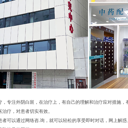
疗，专注外阴白斑，在治疗上，有自己的理解和治疗应对措施，
医治疗，对患者切实有效。
患者可以通过网络咨.询，就可以轻松的享受即时对话，网上解惑