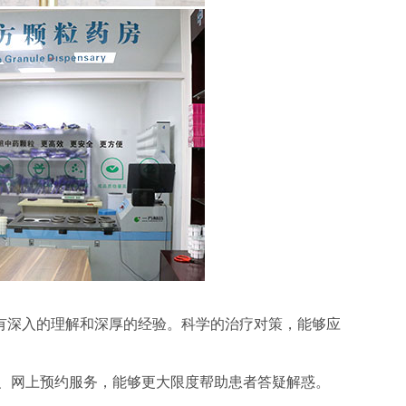
有深入的理解和深厚的经验。科学的治疗对策，能够应
、网上预约服务，能够更大限度帮助患者答疑解惑。