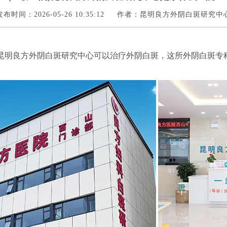
发布时间：2026-05-26 10:35:12
作者：昆明良方外阴白斑研究中
?昆明良方外阴白斑研究中心可以治疗外阴白斑，这所外阴白斑