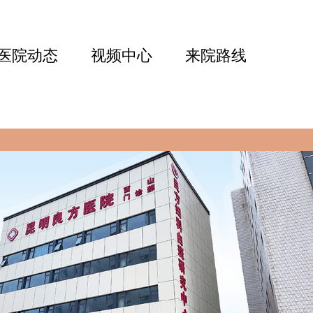
医院动态
视频中心
来院路线