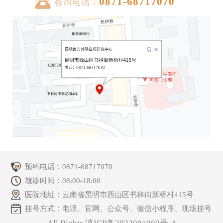
0871-68717070
咨询电话：
预约电话：
0871-68717070
就诊时间：08:00-18:00
医院地址：云南省昆明市西山区书林街新桥村415号
挂号方式：电话、官网、公众号、微信小程序、现场挂号