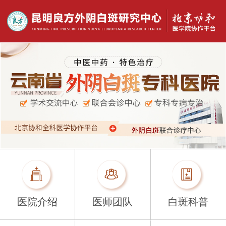
医院介绍
医师团队
白斑科普