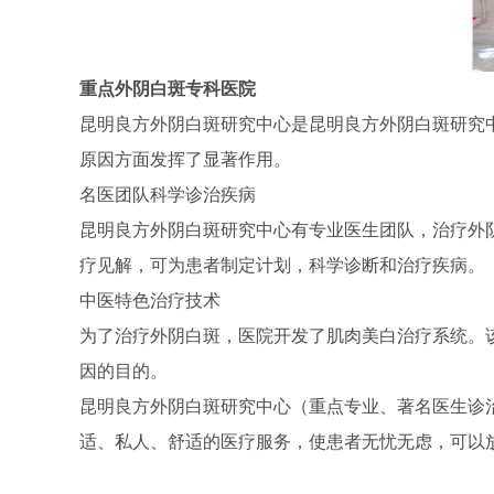
重点外阴白斑专科医院
昆明良方外阴白斑研究中心是昆明良方外阴白斑研究
原因方面发挥了显著作用。
名医团队科学诊治疾病
昆明良方外阴白斑研究中心有专业医生团队，治疗外
疗见解，可为患者制定计划，科学诊断和治疗疾病。
中医特色治疗技术
为了治疗外阴白斑，医院开发了肌肉美白治疗系统。
因的目的。
昆明良方外阴白斑研究中心（重点专业、著名医生诊
适、私人、舒适的医疗服务，使患者无忧无虑，可以