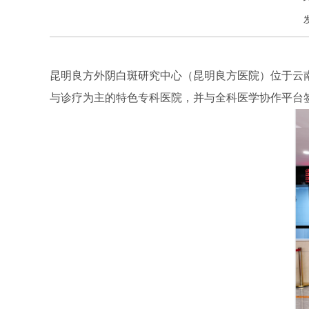
昆明良方外阴白斑研究中心（昆明良方医院）位于云
与诊疗为主的特色专科医院，并与全科医学协作平台