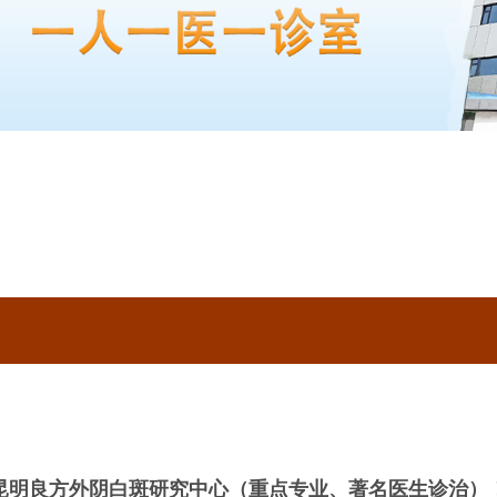
昆明良方外阴白斑研究中心（重点专业、著名医生诊治）