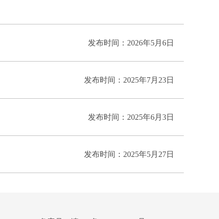
发布时间：2026年5月6日
发布时间：2025年7月23日
发布时间：2025年6月3日
发布时间：2025年5月27日