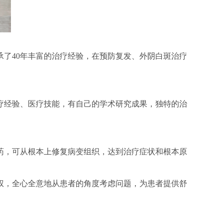
了40年丰富的治疗经验，在预防复发、外阴白斑治疗
疗经验、医疗技能，有自己的学术研究成果，独特的治
药，可从根本上修复病变组织，达到治疗症状和根本原
权，全心全意地从患者的角度考虑问题，为患者提供舒