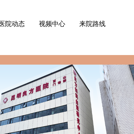
医院动态
视频中心
来院路线