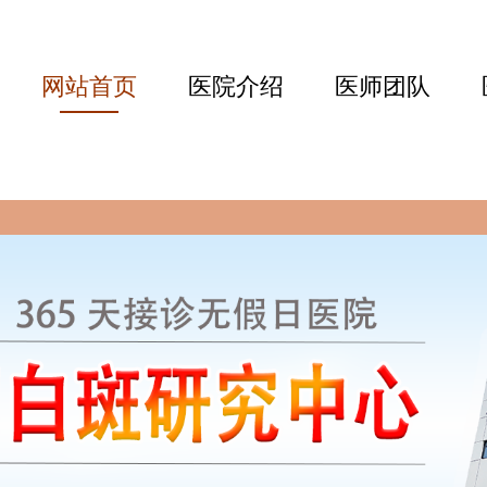
网站首页
医院介绍
医师团队