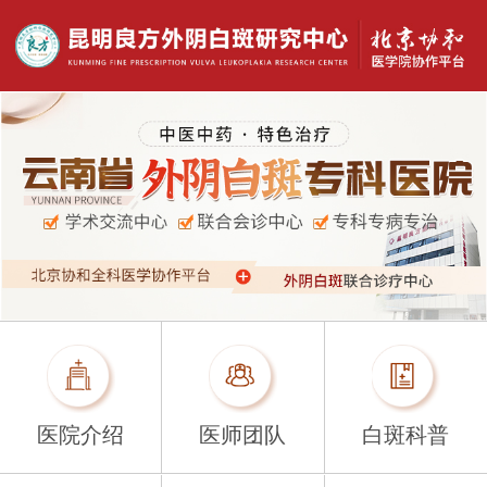
医院介绍
医师团队
白斑科普