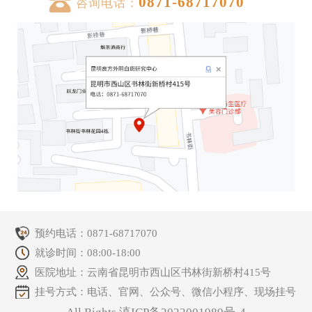
0871-68717070
咨询电话：
预约电话：
0871-68717070
就诊时间：08:00-18:00
医院地址：云南省昆明市西山区书林街新桥村415号
挂号方式：电话、官网、公众号、微信小程序、现场挂号