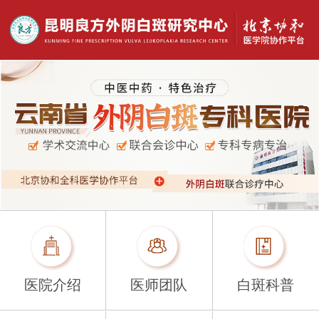
医院介绍
医师团队
白斑科普