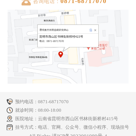
0871-68717070
咨询电话：
预约电话：
0871-68717070
就诊时间：08:00-18:00
医院地址：云南省昆明市西山区书林街新桥村415号
挂号方式：电话、官网、公众号、微信小程序、现场挂号