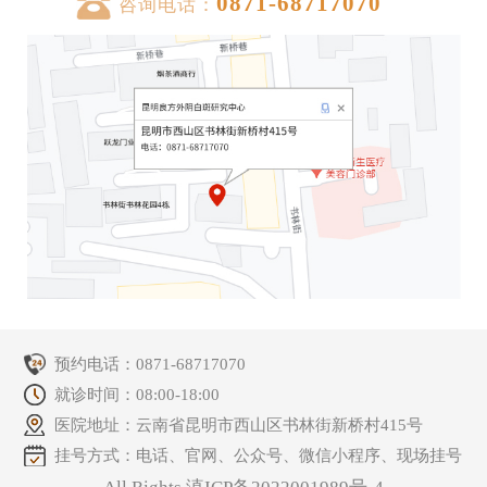
0871-68717070
咨询电话：
预约电话：
0871-68717070
就诊时间：08:00-18:00
医院地址：云南省昆明市西山区书林街新桥村415号
挂号方式：电话、官网、公众号、微信小程序、现场挂号