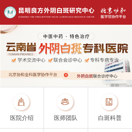
医院介绍
医师团队
白斑科普