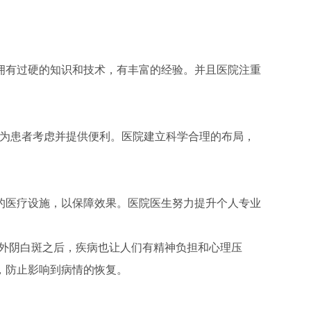
拥有过硬的知识和技术，有丰富的经验。并且医院注重
在为患者考虑并提供便利。医院建立科学合理的布局，
的医疗设施，以保障效果。医院医生努力提升个人专业
了外阴白斑之后，疾病也让人们有精神负担和心理压
，防止影响到病情的恢复。