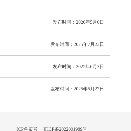
发布时间：2026年5月6日
发布时间：2025年7月23日
发布时间：2025年6月3日
发布时间：2025年5月27日
ICP备案号：滇ICP备2022001989号