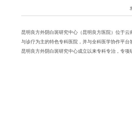
昆明良方外阴白斑研究中心（昆明良方医院）位于云
与诊疗为主的特色专科医院，并与全科医学协作平台
昆明良方外阴白斑研究中心成立以来专科专治，专项