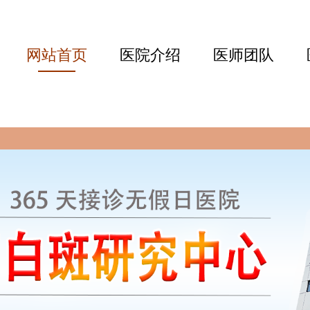
网站首页
医院介绍
医师团队