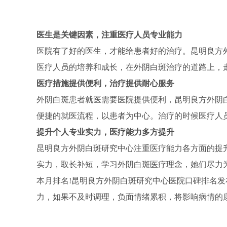
医生是关键因素，注重医疗人员专业能力
医院有了好的医生，才能给患者好的治疗。昆明良方
医疗人员的培养和成长，在外阴白斑治疗的道路上，
医疗措施提供便利，治疗提供耐心服务
外阴白斑患者就医需要医院提供便利，昆明良方外阴白
便捷的就医流程，以患者为中心。治疗的时候医疗人
提升个人专业实力，医疗能力多方提升
昆明良方外阴白斑研究中心注重医疗能力各方面的提
实力，取长补短，学习外阴白斑医疗理念，她们尽力
本月排名!昆明良方外阴白斑研究中心医院口碑排名
力，如果不及时调理，负面情绪累积，将影响病情的