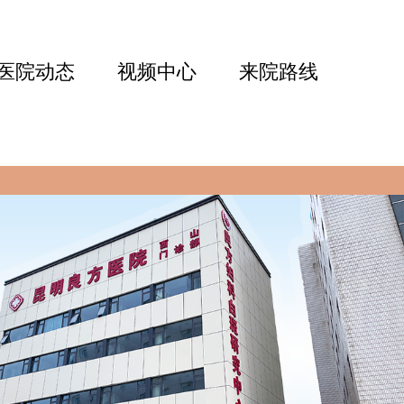
医院动态
视频中心
来院路线