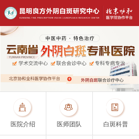
医院介绍
医师团队
白斑科普