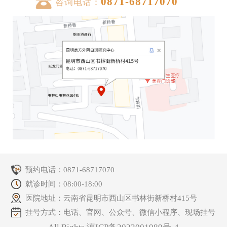
0871-68717070
咨询电话：
预约电话：
0871-68717070
就诊时间：08:00-18:00
医院地址：云南省昆明市西山区书林街新桥村415号
挂号方式：电话、官网、公众号、微信小程序、现场挂号